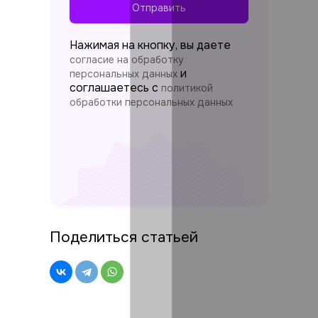
Отправить
Нажимая на кнопку, вы даете
согласие на обработку
и
персональных данных
соглашаетесь c
политикой
обработки персональных данных
Поделиться статьей