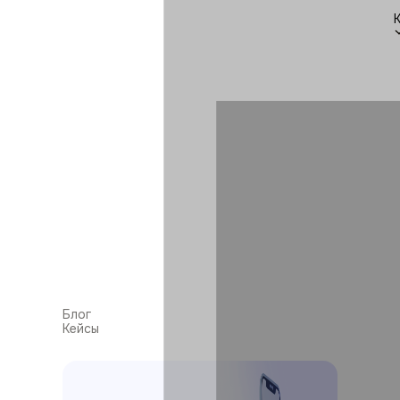
Блог
Кейсы