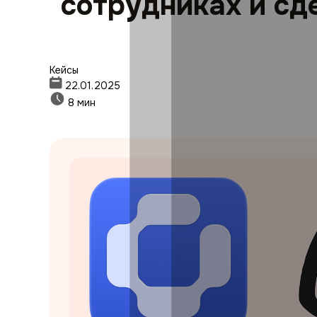
сотрудниках и сд
Кейсы
22.01.2025
8 мин