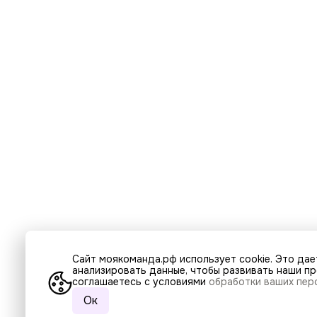
Сайт моякоманда.рф использует cookie. Это дае
анализировать данные, чтобы развивать наши про
соглашаетесь с условиями
обработки ваших пер
Ок