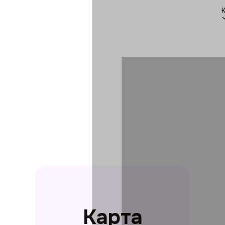
Карта