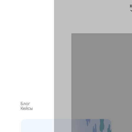
Блог
Кейсы