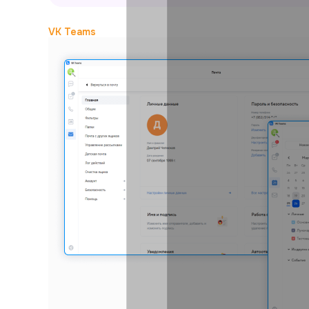
VK Teams