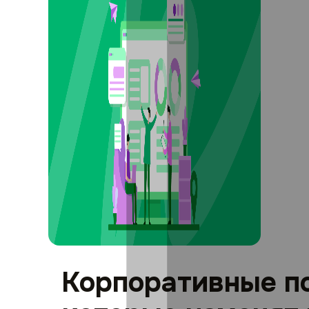
Корпоративные по