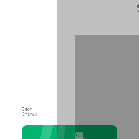
Блог
Статьи