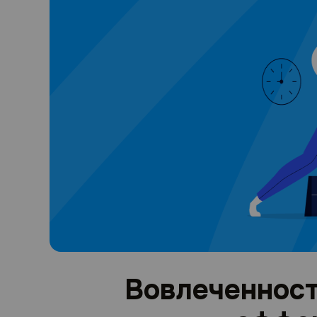
Вовлеченност