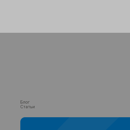
Блог
Статьи