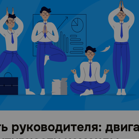
ь руководителя: двиг