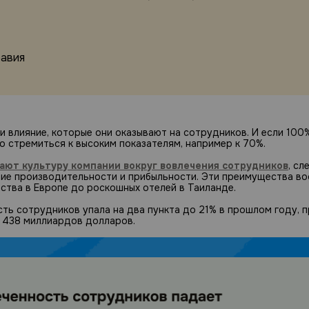
равия
и влияние, которые они оказывают на сотрудников. И если 100
о стремиться к высоким показателям, например к 70%.
ают культуру компании вокруг вовлечения сотрудников
, с
ие производительности и прибыльности. Эти преимущества во
ства в Европе до роскошных отелей в Таиланде.
сть сотрудников упала на два пункта до 21% в прошлом году, 
 438 миллиардов долларов.