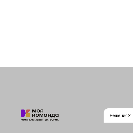
Решения