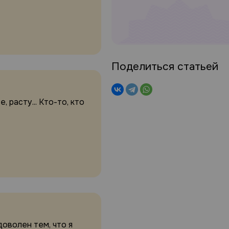
Поделиться статьей
 расту... Кто-то, кто
оволен тем, что я