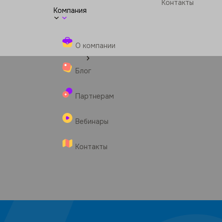
Контакты
Компания
О компании
Блог
Партнерам
Вебинары
Контакты