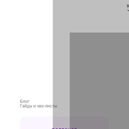
Блог
Гайды и чек-листы