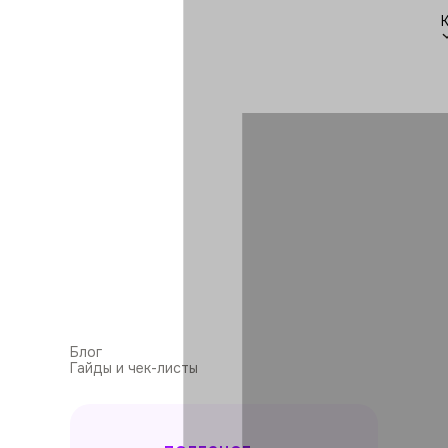
Блог
Гайды и чек-листы