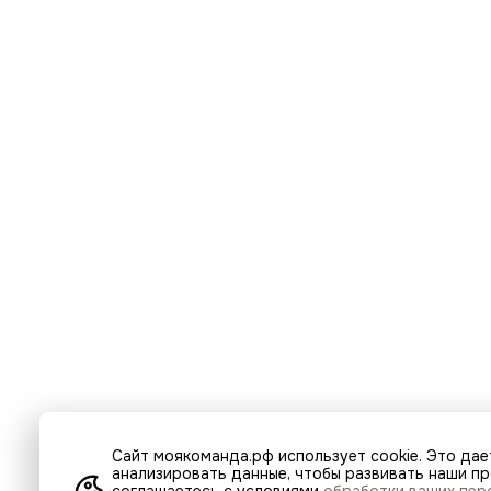
Сайт моякоманда.рф использует cookie. Это дае
анализировать данные, чтобы развивать наши про