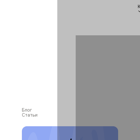
Блог
Статьи