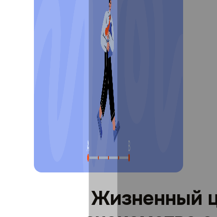
Жизненный ц