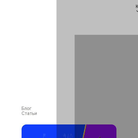
Блог
Статьи