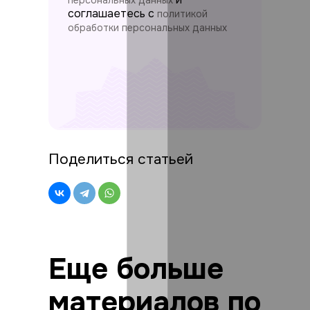
соглашаетесь c
политикой
обработки персональных данных
Поделиться статьей
Еще больше
материалов по