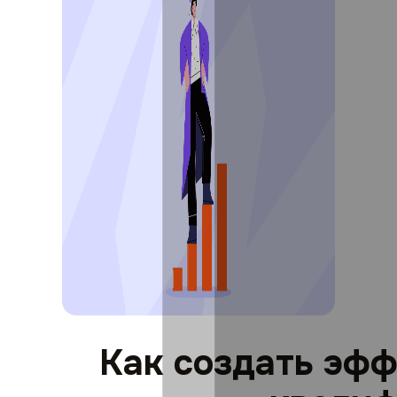
Как создать эф