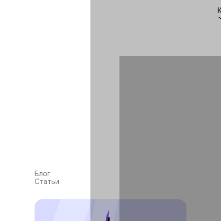
Блог
Статьи