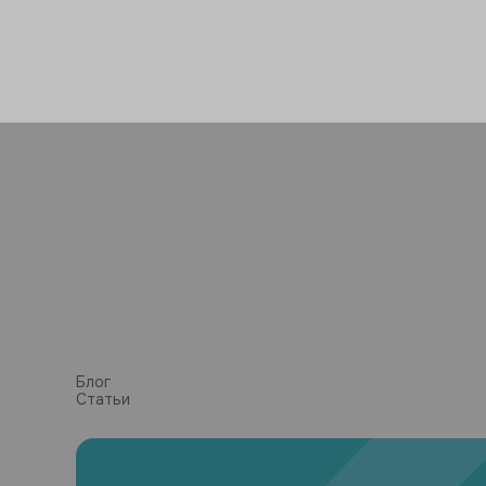
Блог
Статьи