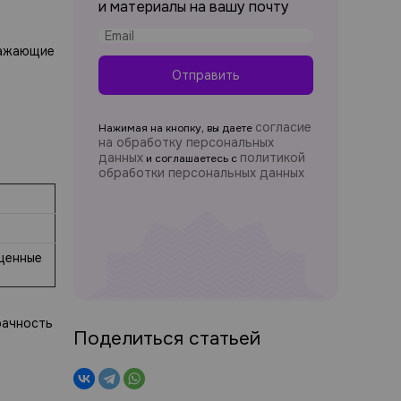
и материалы на вашу почту
ражающие
Отправить
согласие
Нажимая на кнопку, вы даете
на обработку персональных
данных
политикой
и соглашаетесь c
обработки персональных данных
ущенные
рачность
Поделиться статьей