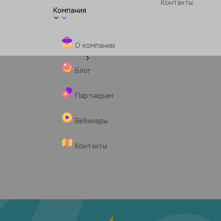
Контакты
Компания
О компании
Блог
Партнерам
Вебинары
Контакты