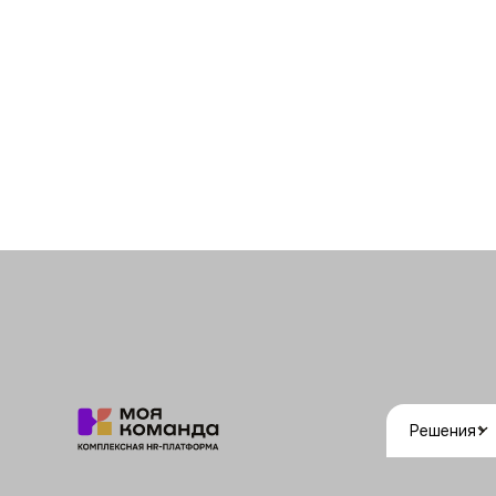
Решения