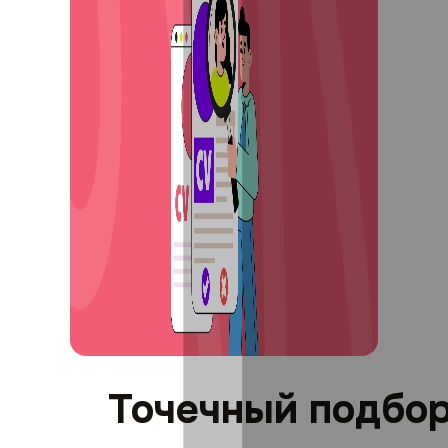
Точечный подбор