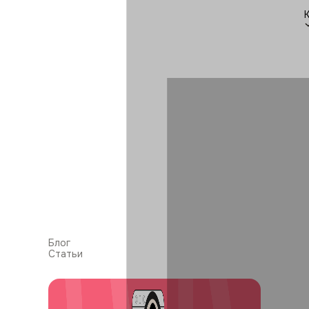
Блог
Статьи