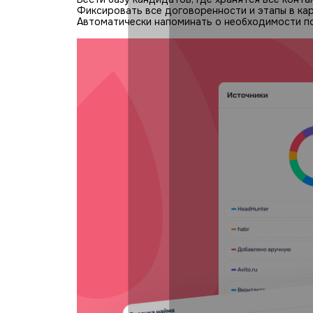
Фиксировать все договоренности и этапы в кар
Автоматически напоминать о необходимости по