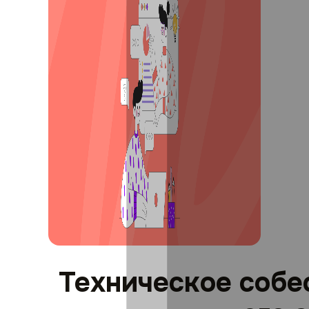
Техническое собе