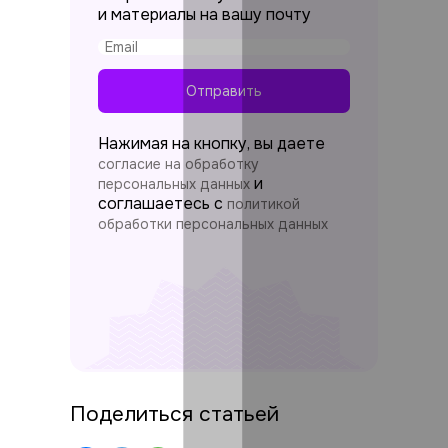
и материалы на вашу почту
Отправить
Нажимая на кнопку, вы даете
согласие на обработку
и
персональных данных
соглашаетесь c
политикой
обработки персональных данных
Поделиться статьей