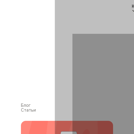
Блог
Статьи