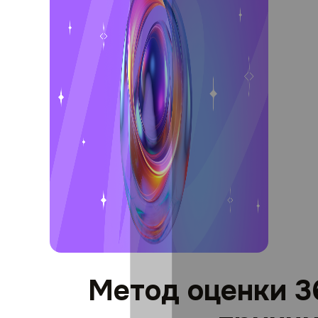
Метод оценки 3