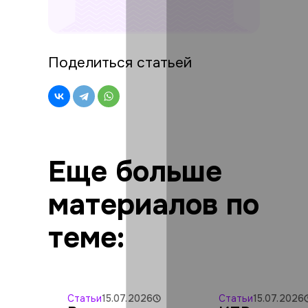
Поделиться статьей
Еще больше
материалов по
теме:
Статьи
15.07.2026
Статьи
15.07.2026