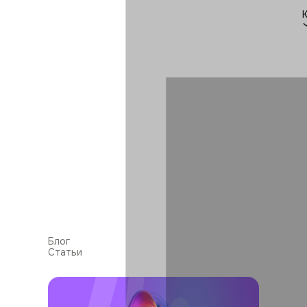
Блог
Статьи