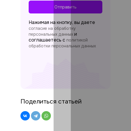
Отправить
Нажимая на кнопку, вы даете
согласие на обработку
и
персональных данных
соглашаетесь c
политикой
обработки персональных данных
Поделиться статьей