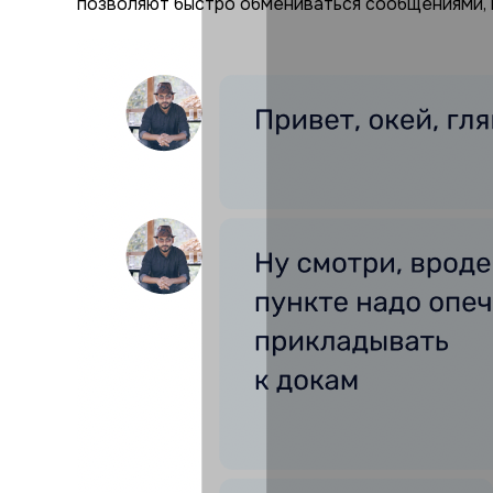
позволяют быстро обмениваться сообщениями, п