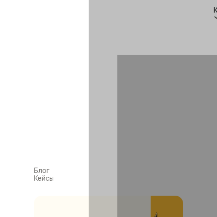
Блог
Кейсы