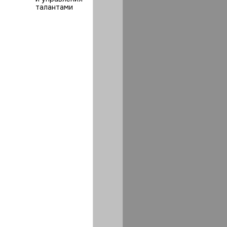
талантами