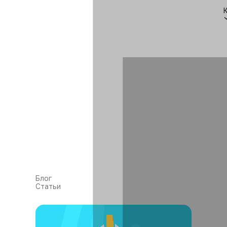
Блог
Статьи