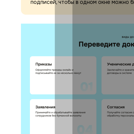
подписей, чтобы в одном окне можно 