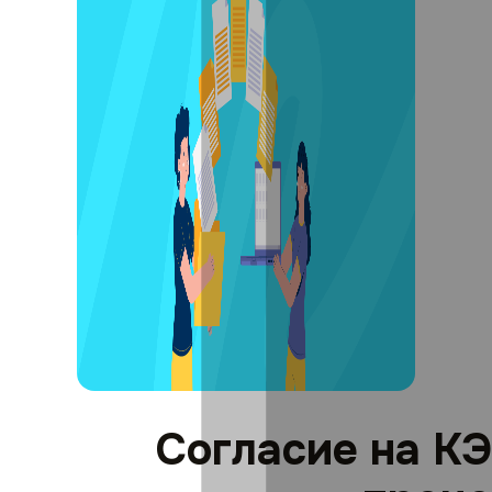
Согласие на КЭ