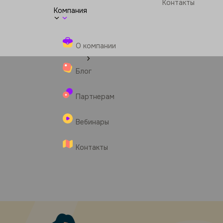
Контакты
Компания
О компании
Блог
Партнерам
Вебинары
Контакты