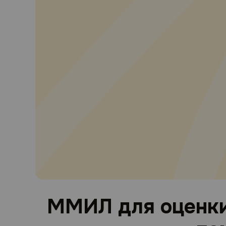
ММИЛ для оценки 