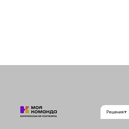
Решения