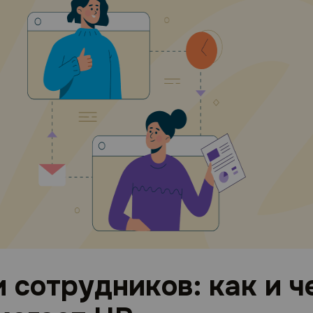
сотрудников: как и ч