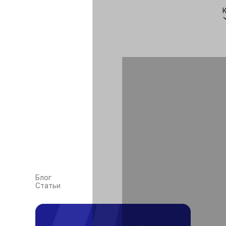
Блог
Статьи