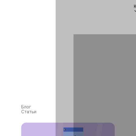
Блог
Статьи