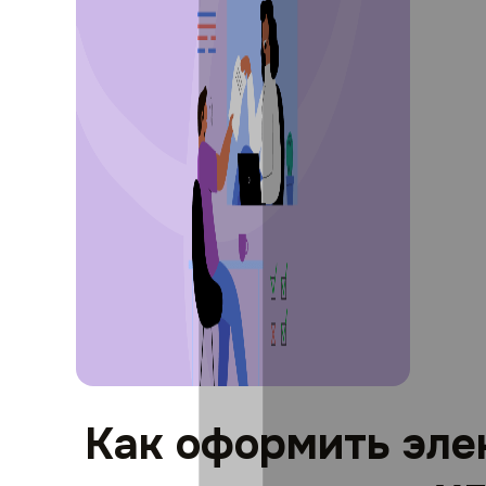
Как оформить эле